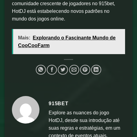
comunidade crescente de jogadores no 915bet,
HotDJ está estabelecendo novos padrões no
mundo dos jogos online.
Mais:
Explorando o Fascinante Mundo de
CooCooFarm
915BET
Explore as nuances do jogo
HotDJ, desde sua introdução até
suas regras e estratégias, em um
contexto de eventos atuais.