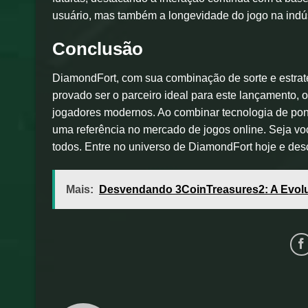
usuário, mas também a longevidade do jogo na indúst
Conclusão
DiamondFort, com sua combinação de sorte e estrat
provado ser o parceiro ideal para este lançamento,
jogadores modernos. Ao combinar tecnologia de po
uma referência no mercado de jogos online. Seja vo
todos. Entre no universo de DiamondFort hoje e des
Mais:
Desvendando 3CoinTreasures2: A Evolu