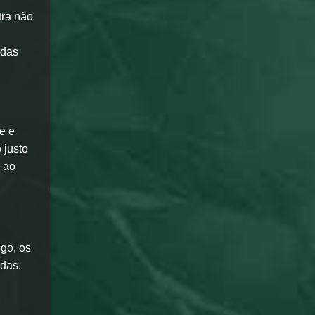
tra não
 das
e e
 justo
e ao
go, os
idas.