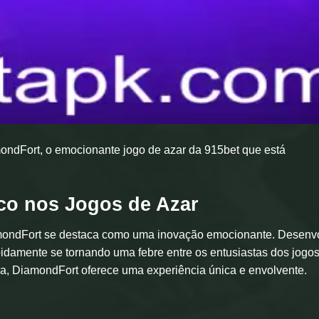
ondFort, o emocionante jogo de azar da 915bet que está
o nos Jogos de Azar
iamondFort se destaca como uma inovação emocionante. Desenv
pidamente se tornando uma febre entre os entusiastas dos jogo
a, DiamondFort oferece uma experiência única e envolvente.