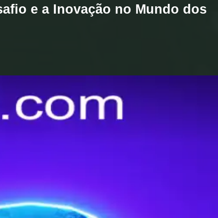
safio e a Inovação no Mundo dos