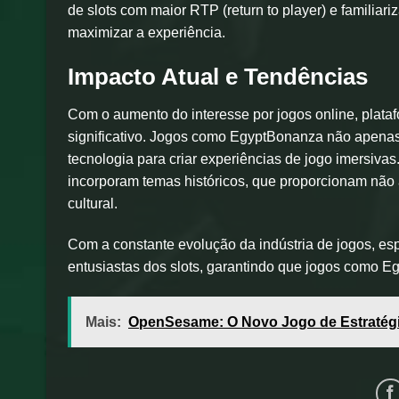
de slots com maior RTP (return to player) e familia
maximizar a experiência.
Impacto Atual e Tendências
Com o aumento do interesse por jogos online, plata
significativo. Jogos como EgyptBonanza não apena
tecnologia para criar experiências de jogo imersiva
incorporam temas históricos, que proporcionam nã
cultural.
Com a constante evolução da indústria de jogos, esp
entusiastas dos slots, garantindo que jogos como 
Mais:
OpenSesame: O Novo Jogo de Estratég