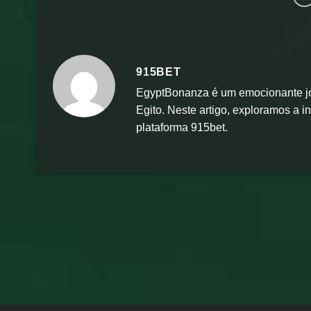
915BET
EgyptBonanza é um emocionante jog
Egito. Neste artigo, exploramos a in
plataforma 915bet.