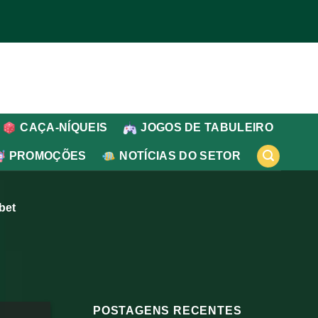
CAÇA-NÍQUEIS
JOGOS DE TABULEIRO
PROMOÇÕES
NOTÍCIAS DO SETOR
bet
POSTAGENS RECENTES