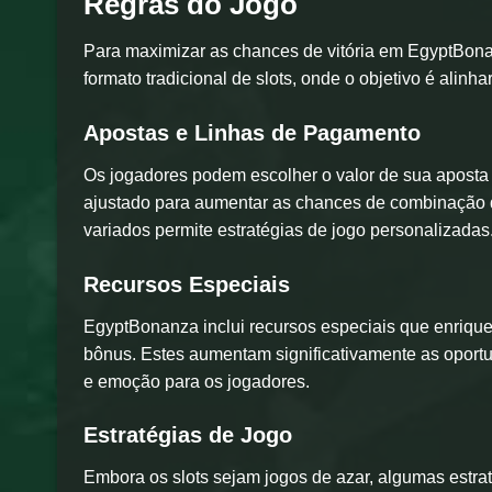
Regras do Jogo
Para maximizar as chances de vitória em EgyptBonan
formato tradicional de slots, onde o objetivo é alin
Apostas e Linhas de Pagamento
Os jogadores podem escolher o valor de sua aposta
ajustado para aumentar as chances de combinação d
variados permite estratégias de jogo personalizadas
Recursos Especiais
EgyptBonanza inclui recursos especiais que enrique
bônus. Estes aumentam significativamente as opor
e emoção para os jogadores.
Estratégias de Jogo
Embora os slots sejam jogos de azar, algumas estr