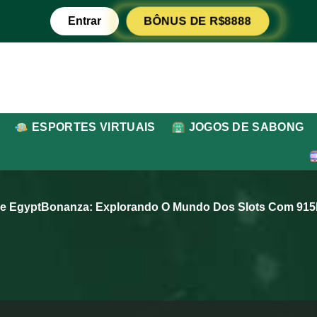
Entrar
BÔNUS DE R$8888
ESPORTES VIRTUAIS
JOGOS DE SABONG
De EgyptBonanza: Explorando O Mundo Dos Slots Com 915