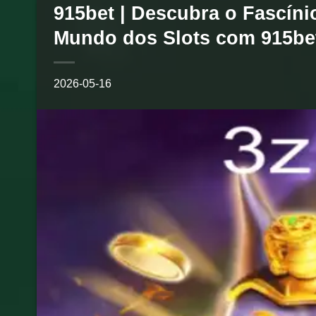
915bet | Descubra o Fascín
Mundo dos Slots com 915be
2026-05-16