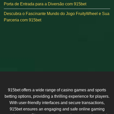
Porta de Entrada para a Diversão com 915bet
Descubra o Fascinante Mundo do Jogo FruityWheel e Sua
Parceria com 915bet
915bet offers a wide range of casino games and sports
betting options, providing a thrilling experience for players.
With user-friendly interfaces and secure transactions,
915bet ensures an engaging and safe online gaming