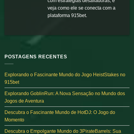
com estratégias desafiadoras, e
veja como ele se conecta com a
plataforma 915bet.
POSTAGENS RECENTES
Explorando o Fascinante Mundo do Jogo HeistStakes no
915bet
Explorando GoblinRun: A Nova Sensação no Mundo dos
Jogos de Aventura
Descubra o Fascinante Mundo de HotDJ: O Jogo do
Momento
Descubra o Empolgante Mundo do 3PirateBarrels: Sua