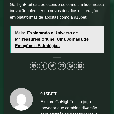
GoHighFruit estabelecendo-se como um líder nessa
inovação, oferecendo novos desafios e interação
em plataformas de apostas como a 915bet.
Mais:
Explorando o Universo de
MrTreasuresFortune: Uma Jornada de
Emoções e Estratégias
915BET
Explore GoHighFruit, o jogo
inovador que combina diversão