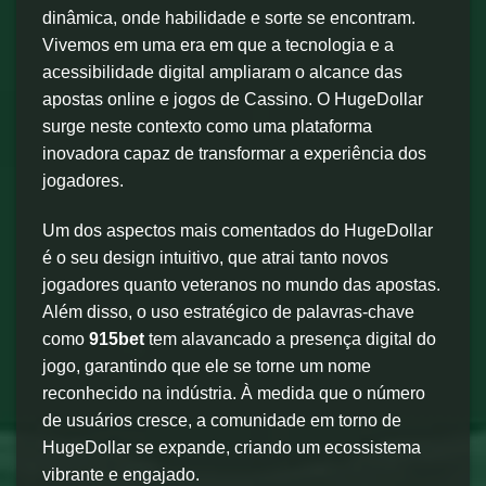
dinâmica, onde habilidade e sorte se encontram.
Vivemos em uma era em que a tecnologia e a
acessibilidade digital ampliaram o alcance das
apostas online e jogos de Cassino. O HugeDollar
surge neste contexto como uma plataforma
inovadora capaz de transformar a experiência dos
jogadores.
Um dos aspectos mais comentados do HugeDollar
é o seu design intuitivo, que atrai tanto novos
jogadores quanto veteranos no mundo das apostas.
Além disso, o uso estratégico de palavras-chave
como
915bet
tem alavancado a presença digital do
jogo, garantindo que ele se torne um nome
reconhecido na indústria. À medida que o número
de usuários cresce, a comunidade em torno de
HugeDollar se expande, criando um ecossistema
vibrante e engajado.