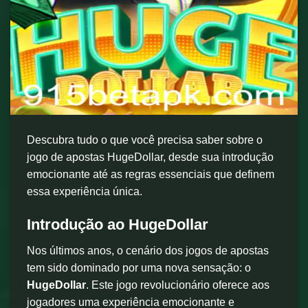
Descubra tudo o que você precisa saber sobre o
jogo de apostas HugeDollar, desde sua introdução
emocionante até as regras essenciais que definem
essa experiência única.
Introdução ao HugeDollar
Nos últimos anos, o cenário dos jogos de apostas
tem sido dominado por uma nova sensação: o
HugeDollar
. Este jogo revolucionário oferece aos
jogadores uma experiência emocionante e