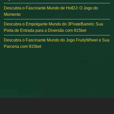
Descubra o Fascinante Mundo de HotDJ: O Jogo do
Momento
Descubra o Empolgante Mundo do 3PirateBarrels: Sua
Porta de Entrada para a Diversão com 915bet
Descubra o Fascinante Mundo do Jogo FruityWheel e Sua
Parceria com 915bet