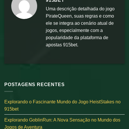
915BET
Uma descrição detalhada do jogo
PirateQueen, suas regras e como
ele se integra ao cenário atual de
jogos, especialmente com a
popularidade da plataforma de
apostas 915bet.
POSTAGENS RECENTES
Explorando o Fascinante Mundo do Jogo HeistStakes no
915bet
Explorando GoblinRun: A Nova Sensação no Mundo dos
Jogos de Aventura