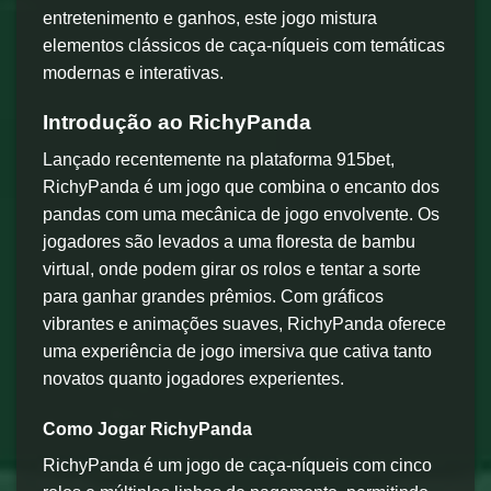
entretenimento e ganhos, este jogo mistura
elementos clássicos de caça-níqueis com temáticas
modernas e interativas.
Introdução ao RichyPanda
Lançado recentemente na plataforma 915bet,
RichyPanda é um jogo que combina o encanto dos
pandas com uma mecânica de jogo envolvente. Os
jogadores são levados a uma floresta de bambu
virtual, onde podem girar os rolos e tentar a sorte
para ganhar grandes prêmios. Com gráficos
vibrantes e animações suaves, RichyPanda oferece
uma experiência de jogo imersiva que cativa tanto
novatos quanto jogadores experientes.
Como Jogar RichyPanda
RichyPanda é um jogo de caça-níqueis com cinco