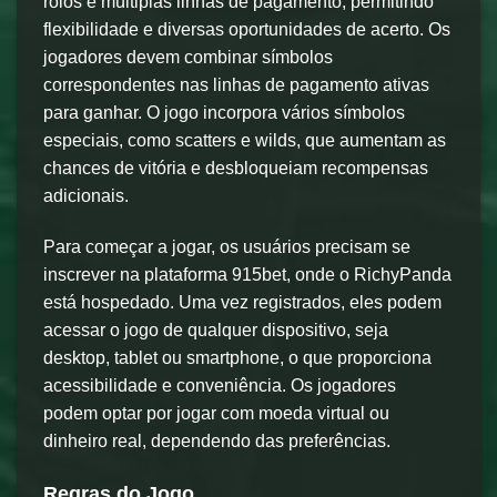
rolos e múltiplas linhas de pagamento, permitindo
flexibilidade e diversas oportunidades de acerto. Os
jogadores devem combinar símbolos
correspondentes nas linhas de pagamento ativas
para ganhar. O jogo incorpora vários símbolos
especiais, como scatters e wilds, que aumentam as
chances de vitória e desbloqueiam recompensas
adicionais.
Para começar a jogar, os usuários precisam se
inscrever na plataforma 915bet, onde o RichyPanda
está hospedado. Uma vez registrados, eles podem
acessar o jogo de qualquer dispositivo, seja
desktop, tablet ou smartphone, o que proporciona
acessibilidade e conveniência. Os jogadores
podem optar por jogar com moeda virtual ou
dinheiro real, dependendo das preferências.
Regras do Jogo