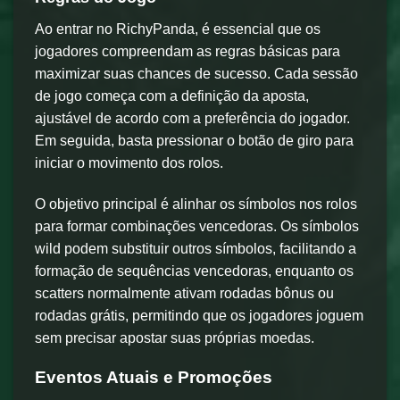
Ao entrar no RichyPanda, é essencial que os
jogadores compreendam as regras básicas para
maximizar suas chances de sucesso. Cada sessão
de jogo começa com a definição da aposta,
ajustável de acordo com a preferência do jogador.
Em seguida, basta pressionar o botão de giro para
iniciar o movimento dos rolos.
O objetivo principal é alinhar os símbolos nos rolos
para formar combinações vencedoras. Os símbolos
wild podem substituir outros símbolos, facilitando a
formação de sequências vencedoras, enquanto os
scatters normalmente ativam rodadas bônus ou
rodadas grátis, permitindo que os jogadores joguem
sem precisar apostar suas próprias moedas.
Eventos Atuais e Promoções