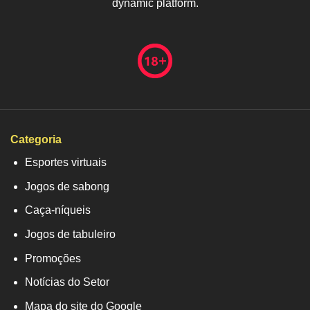
dynamic platform.
Categoria
Esportes virtuais
Jogos de sabong
Caça-níqueis
Jogos de tabuleiro
Promoções
Notícias do Setor
Mapa do site do Google