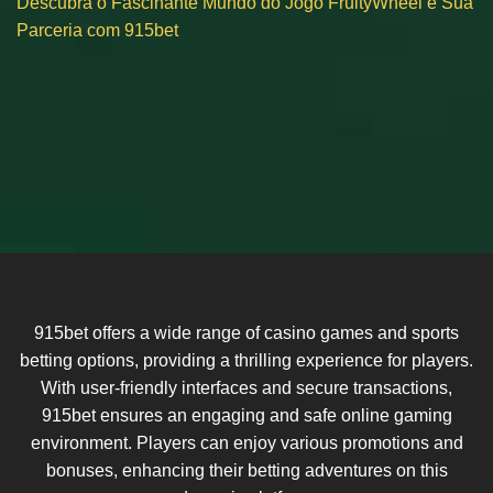
Descubra o Fascinante Mundo do Jogo FruityWheel e Sua
Parceria com 915bet
915bet offers a wide range of casino games and sports
betting options, providing a thrilling experience for players.
With user-friendly interfaces and secure transactions,
915bet ensures an engaging and safe online gaming
environment. Players can enjoy various promotions and
bonuses, enhancing their betting adventures on this