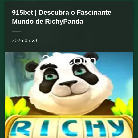
915bet | Descubra o Fascinante
Mundo de RichyPanda
2026-05-23