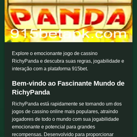
Explore o emocionante jogo de cassino
RichyPanda e descubra suas regras, jogabilidade e
interação com a plataforma 915bet.
Bem-vindo ao Fascinante Mundo de
RichyPanda
RichyPanda está rapidamente se tornando um dos
jogos de cassino online mais populares, atraindo
jogadores de todo o mundo com sua jogabilidade
emocionante e potencial para grandes
recompensas. Desenvolvido para proporcionar