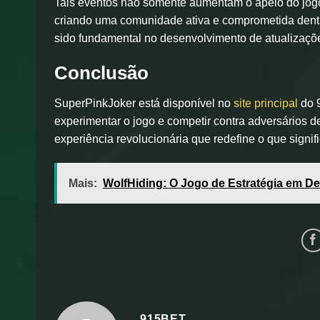
Tais eventos não somente aumentam o apelo do jogo
criando uma comunidade ativa e comprometida dentr
sido fundamental no desenvolvimento de atualizaçõ
Conclusão
SuperPinkJoker está disponível no
site principal
do 
experimentar o jogo e competir contra adversários 
experiência revolucionária que redefine o que signif
Mais:
WolfHiding: O Jogo de Estratégia em De
915BET