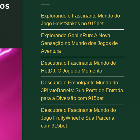
gos
Explorando o Fascinante Mundo do
Jogo HeistStakes no 915bet
Explorando GoblinRun: A Nova
Sensação no Mundo dos Jogos de
Aventura
Descubra o Fascinante Mundo de
HotDJ: O Jogo do Momento
Descubra o Empolgante Mundo do
3PirateBarrels: Sua Porta de Entrada
para a Diversão com 915bet
Descubra o Fascinante Mundo do
Jogo FruityWheel e Sua Parceria
com 915bet