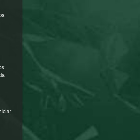
os
os
ada
iciar