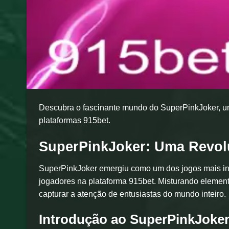
Descubra o fascinante mundo do SuperPinkJoker, um
plataformas 915bet.
SuperPinkJoker: Uma Revol
SuperPinkJoker emergiu como um dos jogos mais in
jogadores na plataforma 915bet. Misturando elemento
capturar a atenção de entusiastas do mundo inteiro.
Introdução ao SuperPinkJoke