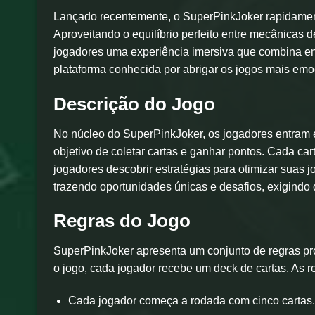
Lançado recentemente, o SuperPinkJoker rapidament
Aproveitando o equilíbrio perfeito entre mecânicas d
jogadores uma experiência imersiva que combina en
plataforma conhecida por abrigar os jogos mais emo
Descrição do Jogo
No núcleo do SuperPinkJoker, os jogadores entram 
objetivo de coletar cartas e ganhar pontos. Cada c
jogadores descobrir estratégias para otimizar suas
trazendo oportunidades únicas e desafios, exigind
Regras do Jogo
SuperPinkJoker apresenta um conjunto de regras pro
o jogo, cada jogador recebe um deck de cartas. As re
Cada jogador começa a rodada com cinco cartas.