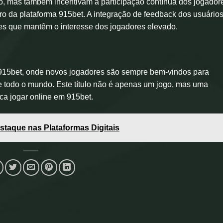
, mas também incentivam a participação contínua dos jogador
o da plataforma 915bet. A integração de feedback dos usuário
es que mantêm o interesse dos jogadores elevado.
915bet, onde novos jogadores são sempre bem-vindos para
de todo o mundo. Este título não é apenas um jogo, mas uma
ica jogar online em 915bet.
staque nas Plataformas Digitais