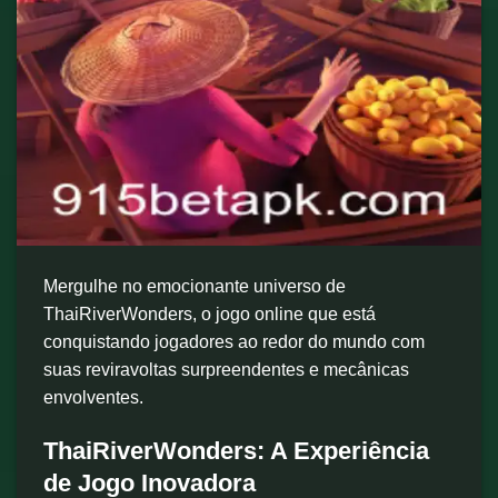
Mergulhe no emocionante universo de
ThaiRiverWonders, o jogo online que está
conquistando jogadores ao redor do mundo com
suas reviravoltas surpreendentes e mecânicas
envolventes.
ThaiRiverWonders: A Experiência
de Jogo Inovadora