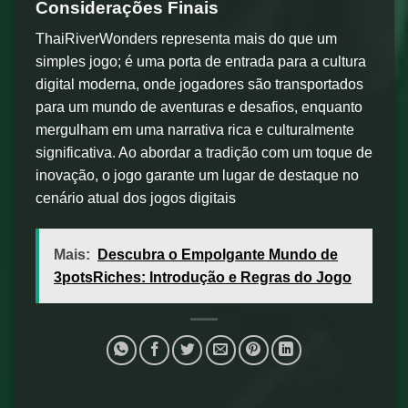
Considerações Finais
ThaiRiverWonders representa mais do que um
simples jogo; é uma porta de entrada para a cultura
digital moderna, onde jogadores são transportados
para um mundo de aventuras e desafios, enquanto
mergulham em uma narrativa rica e culturalmente
significativa. Ao abordar a tradição com um toque de
inovação, o jogo garante um lugar de destaque no
cenário atual dos jogos digitais
Mais:
Descubra o Empolgante Mundo de
3potsRiches: Introdução e Regras do Jogo