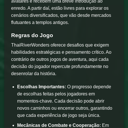
avatares e recebem uma breve introdução ao
enredo. A partir daí, estão livres para explorar os
cenários diversificados, que vão desde mercados
flutuantes a templos antigos.
Regras do Jogo
ThaiRiverWonders oferece desafios que exigem
habilidades estratégicas e pensamento crítico. Ao
contrário de outros jogos de aventura, aqui cada
decisão do jogador repercute profundamente no
desenrolar da história.
Escolhas Importantes:
O progresso depende
de escolhas feitas pelos jogadores em
momentos-chave. Cada decisão pode abrir
novos caminhos ou encerrar outros, garantindo
que cada experiência de jogo seja única.
Mecânicas de Combate e Cooperação:
Em