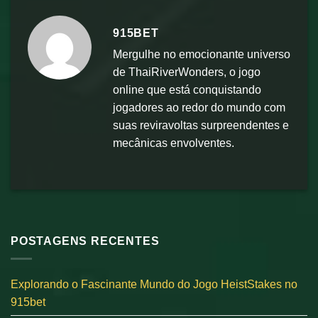
915BET
Mergulhe no emocionante universo
de ThaiRiverWonders, o jogo
online que está conquistando
jogadores ao redor do mundo com
suas reviravoltas surpreendentes e
mecânicas envolventes.
POSTAGENS RECENTES
Explorando o Fascinante Mundo do Jogo HeistStakes no
915bet