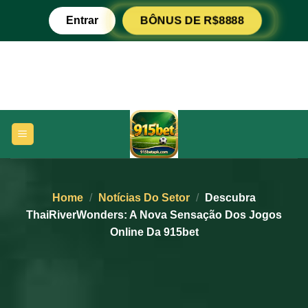
Ir
Entrar
BÔNUS DE R$8888
para
o
conteúdo
Home
/
Notícias Do Setor
/
Descubra
ThaiRiverWonders: A Nova Sensação Dos Jogos
Online Da 915bet