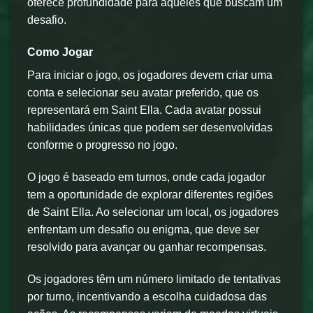
oferece profundidade para aqueles que buscam um
desafio.
Como Jogar
Para iniciar o jogo, os jogadores devem criar uma
conta e selecionar seu avatar preferido, que os
representará em Saint Ella. Cada avatar possui
habilidades únicas que podem ser desenvolvidas
conforme o progresso no jogo.
O jogo é baseado em turnos, onde cada jogador
tem a oportunidade de explorar diferentes regiões
de Saint Ella. Ao selecionar um local, os jogadores
enfrentam um desafio ou enigma, que deve ser
resolvido para avançar ou ganhar recompensas.
Os jogadores têm um número limitado de tentativas
por turno, incentivando a escolha cuidadosa das