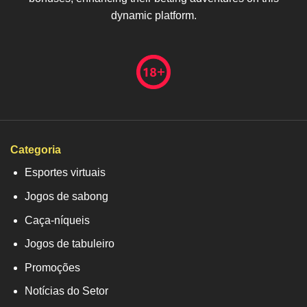
dynamic platform.
Categoria
Esportes virtuais
Jogos de sabong
Caça-níqueis
Jogos de tabuleiro
Promoções
Notícias do Setor