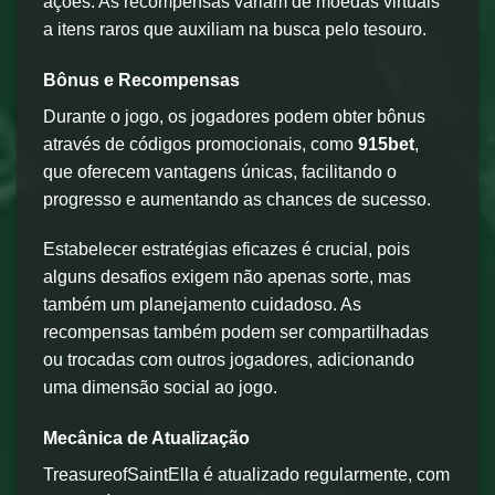
ações. As recompensas variam de moedas virtuais
a itens raros que auxiliam na busca pelo tesouro.
Bônus e Recompensas
Durante o jogo, os jogadores podem obter bônus
através de códigos promocionais, como
915bet
,
que oferecem vantagens únicas, facilitando o
progresso e aumentando as chances de sucesso.
Estabelecer estratégias eficazes é crucial, pois
alguns desafios exigem não apenas sorte, mas
também um planejamento cuidadoso. As
recompensas também podem ser compartilhadas
ou trocadas com outros jogadores, adicionando
uma dimensão social ao jogo.
Mecânica de Atualização
TreasureofSaintElla é atualizado regularmente, com