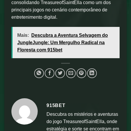
consolidando TreasureofSaintElla como um dos
principais jogos no cenário contemporâneo de
entretenimento digital.
Mais:
Descubra a Aventura Selvagem do
JungleJungle: Um Mergulho Radical na
Floresta com 915bet
915BET
Descubra os mistérios e aventuras
do jogo TreasureofSaintElla, onde
estratégia e sorte se encontram em